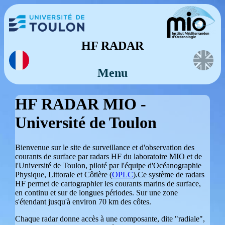
HF RADAR
Menu
HF RADAR MIO -
Université de Toulon
Bienvenue sur le site de surveillance et d'observation des
courants de surface par radars HF du laboratoire MIO et de
l'Université de Toulon, piloté par l'équipe d'Océanographie
Physique, Littorale et Côtière (
OPLC
).Ce système de radars
HF permet de cartographier les courants marins de surface,
en continu et sur de longues périodes. Sur une zone
s'étendant jusqu'à environ 70 km des côtes.
Chaque radar donne accès à une composante, dite "radiale",