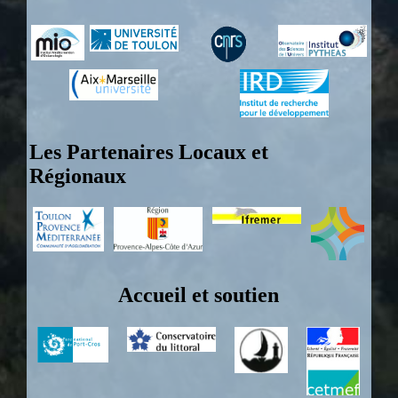
Les Partenaires Locaux et
Régionaux
Accueil et soutien